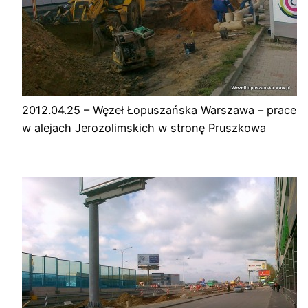
2012.04.25 – Węzeł Łopuszańska Warszawa – prace
w alejach Jerozolimskich w stronę Pruszkowa