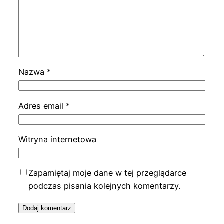
Nazwa
*
Adres email
*
Witryna internetowa
Zapamiętaj moje dane w tej przeglądarce
podczas pisania kolejnych komentarzy.