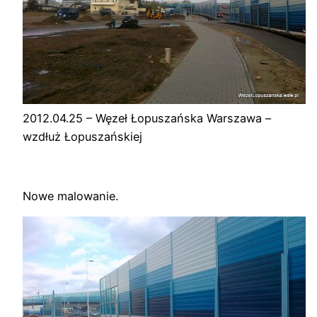
2012.04.25 – Węzeł Łopuszańska Warszawa –
wzdłuż Łopuszańskiej
Nowe malowanie.