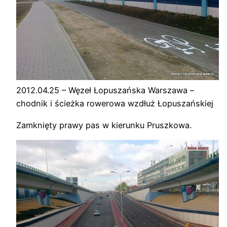
2012.04.25 – Węzeł Łopuszańska Warszawa –
chodnik i ścieżka rowerowa wzdłuż Łopuszańskiej
Zamknięty prawy pas w kierunku Pruszkowa.