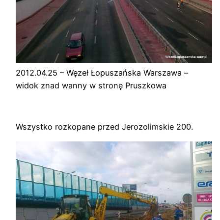
2012.04.25 – Węzeł Łopuszańska Warszawa –
widok znad wanny w stronę Pruszkowa
Wszystko rozkopane przed Jerozolimskie 200.