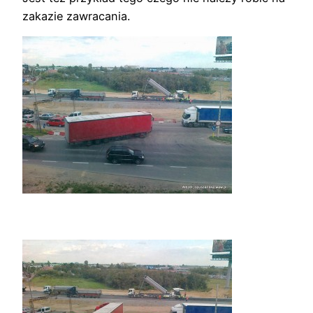
zakazie zawracania.